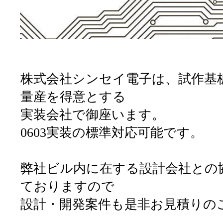
株式会社シンセイ電子は、試作基
量産を得意とする
実装会社で御座います。
0603実装の標準対応可能です。
弊社ビル内に在する設計会社との
ておりますので
設計・開発案件も是非お見積りの