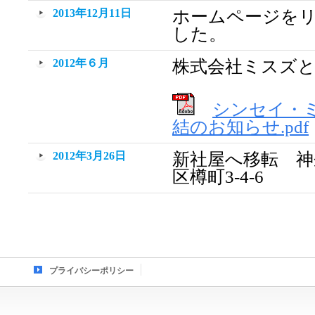
2013年12月11日
ホームページを
した。
2012年６月
株式会社ミスズと
シンセイ・
結のお知らせ.pdf
2012年3月26日
新社屋へ移転 神
区樽町3-4-6
プライバシーポリシー